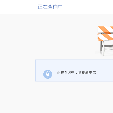
正在查询中
正在查询中，请刷新重试