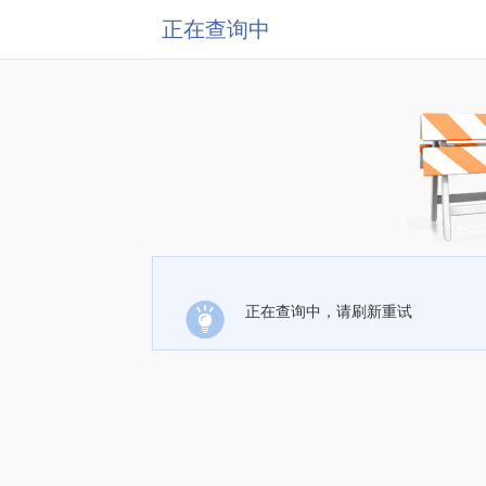
正在查询中
正在查询中，请刷新重试