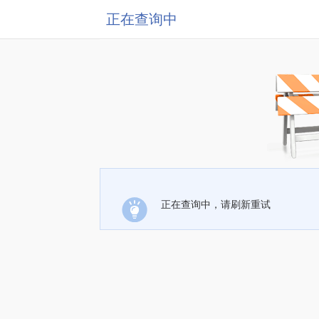
正在查询中
正在查询中，请刷新重试