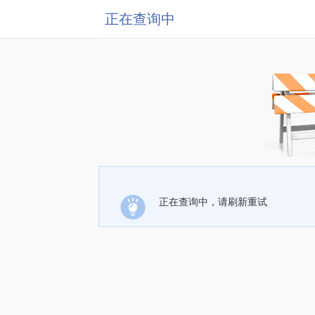
正在查询中
正在查询中，请刷新重试