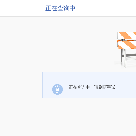
正在查询中
正在查询中，请刷新重试