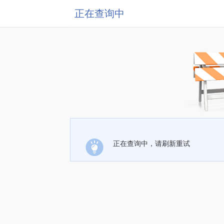
正在查询中
正在查询中，请刷新重试